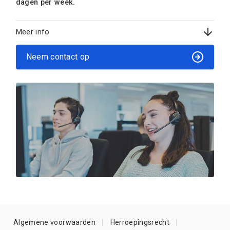
dagen per week.
Meer info
Neem contact op
Algemene voorwaarden
Herroepingsrecht