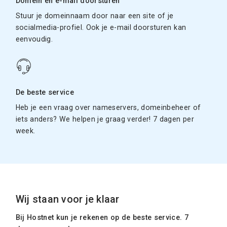
Domein en e-mail doorsturen
Stuur je domeinnaam door naar een site of je
socialmedia-profiel. Ook je e-mail doorsturen kan
eenvoudig.
De beste service
Heb je een vraag over nameservers, domeinbeheer of
iets anders? We helpen je graag verder! 7 dagen per
week.
Wij staan voor je klaar
Bij Hostnet kun je rekenen op de beste service. 7