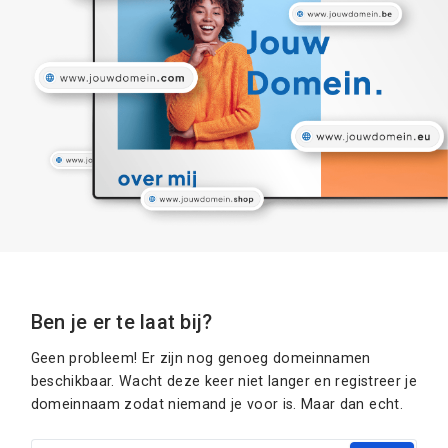
Ben je er te laat bij?
Geen probleem! Er zijn nog genoeg domeinnamen
beschikbaar. Wacht deze keer niet langer en registreer je
domeinnaam zodat niemand je voor is. Maar dan echt.