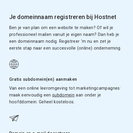
Je domeinnaam registreren bij Hostnet
Ben je van plan om een website te maken? Of wil je
professioneel mailen vanuit je eigen naam? Dan heb je
een domeinnaam nodig. Registreer ‘m nu en zet je
eerste stap naar een succesvolle (online) onderneming.
Gratis subdomein(en) aanmaken
Van een online leeromgeving tot marketingcampagnes:
maak eenvoudig een
subdomein
aan onder je
hoofddomein. Geheel kosteloos.